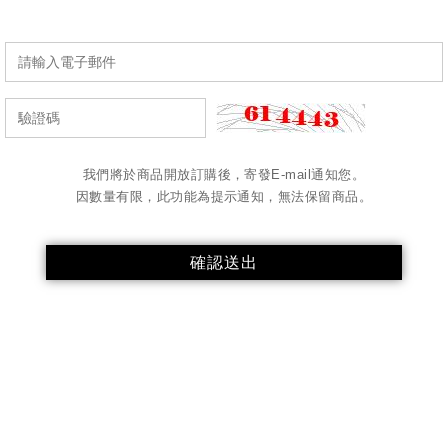
我們將於商品開放訂購後，寄發E-mail通知您。
因數量有限，此功能為提示通知，無法保留商品。
確認送出