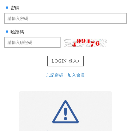
密碼
驗證碼
LOGIN 登入
忘記密碼
加入會員