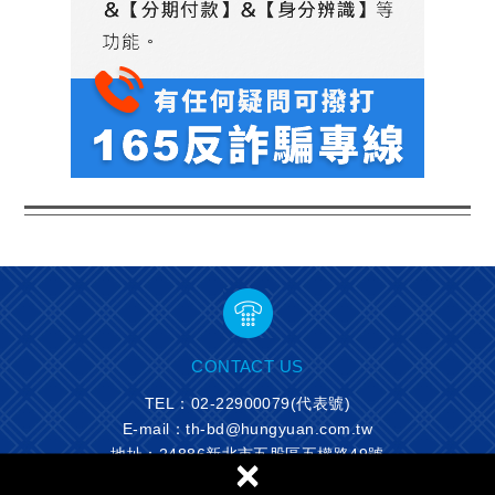
CONTACT US
TEL：
02-22900079
(代表號)
E-mail：th-bd@hungyuan.com.tw
地址：24886新北市五股區五權路49號
×