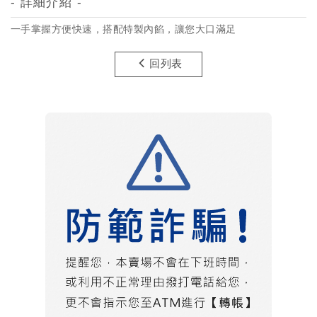
- 詳細介紹 -
一手掌握方便快速，搭配特製內餡，讓您大口滿足
回列表