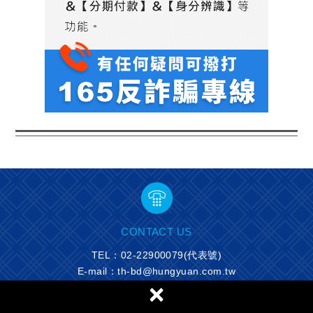
CONTACT US
TEL：
02-22900079
(代表號)
E-mail：th-bd@hungyuan.com.tw
×
地址：24886新北市五股區五權路49號