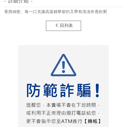
- 詳細介紹 -
香滑綿密、每一口充滿高湯精華卻仍又帶有清淡米香的粥
回列表